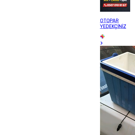
OTOPAR
YEDEKÇİNİZ