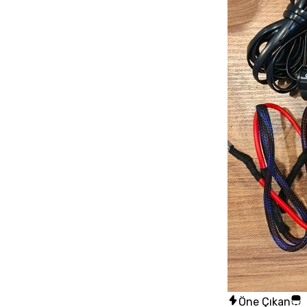
Öne Çıkan