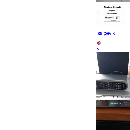
İsa çevik