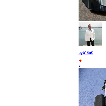
eyb1360