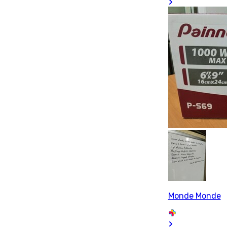
Monde Monde