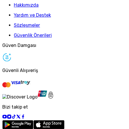
Hakkımızda
Yardım ve Destek
Sözleşmeler
Güvenlik Önerileri
Güven Damgası
Güvenli Alışveriş
Bizi takip et