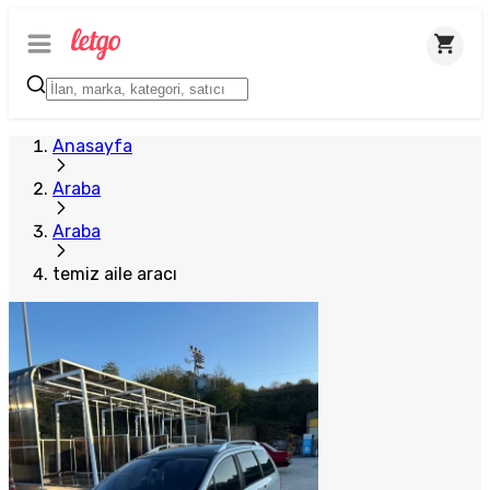
Anasayfa
Araba
Araba
temiz aile aracı