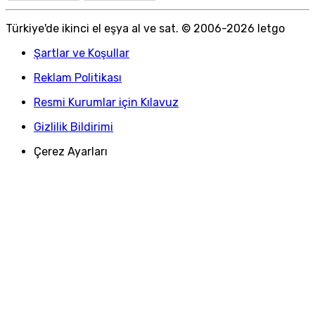
Türkiye
'
de ikinci el eşya al ve sat. © 2006-
2026
letgo
Şartlar ve Koşullar
Reklam Politikası
Resmi Kurumlar için Kılavuz
Gizlilik Bildirimi
Çerez Ayarları