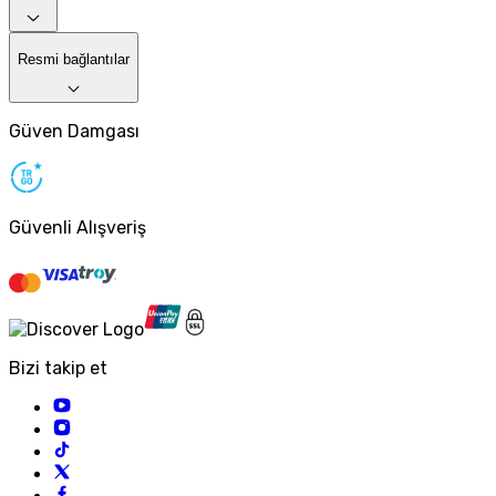
Resmi bağlantılar
Güven Damgası
Güvenli Alışveriş
Bizi takip et