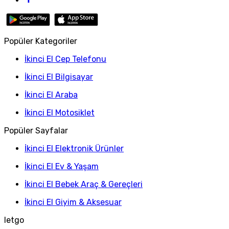
Popüler Kategoriler
İkinci El Cep Telefonu
İkinci El Bilgisayar
İkinci El Araba
İkinci El Motosiklet
Popüler Sayfalar
İkinci El Elektronik Ürünler
İkinci El Ev & Yaşam
İkinci El Bebek Araç & Gereçleri
İkinci El Giyim & Aksesuar
letgo