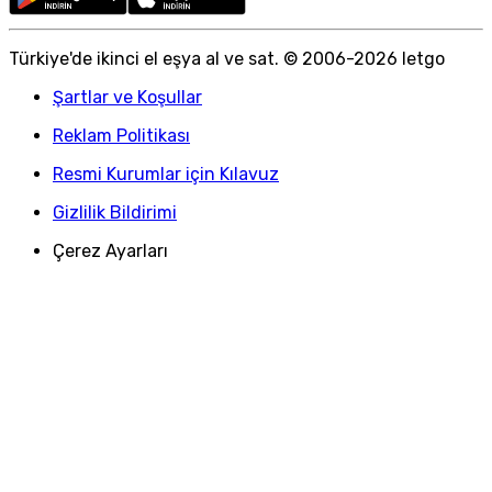
Türkiye
'
de ikinci el eşya al ve sat. © 2006-
2026
letgo
Şartlar ve Koşullar
Reklam Politikası
Resmi Kurumlar için Kılavuz
Gizlilik Bildirimi
Çerez Ayarları