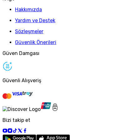
Hakkımızda
Yardım ve Destek
Sözleşmeler
Güvenlik Önerileri
Güven Damgası
Güvenli Alışveriş
Bizi takip et