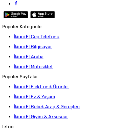
Popüler Kategoriler
İkinci El Cep Telefonu
İkinci El Bilgisayar
İkinci El Araba
İkinci El Motosiklet
Popüler Sayfalar
İkinci El Elektronik Ürünler
İkinci El Ev & Yaşam
İkinci El Bebek Araç & Gereçleri
İkinci El Giyim & Aksesuar
letgo