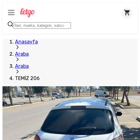
Anasayfa
Araba
Araba
TEMİZ 206