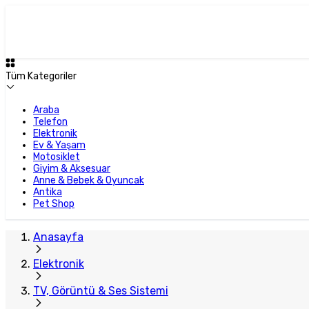
Tüm Kategoriler
Araba
Telefon
Elektronik
Ev & Yaşam
Motosiklet
Giyim & Aksesuar
Anne & Bebek & Oyuncak
Antika
Pet Shop
Anasayfa
Elektronik
TV, Görüntü & Ses Sistemi