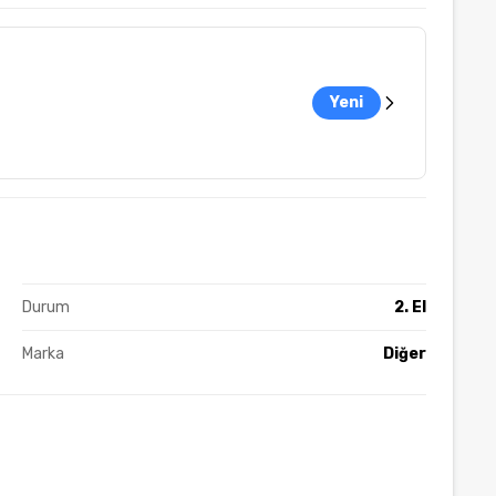
Yeni
Durum
2. El
Marka
Diğer