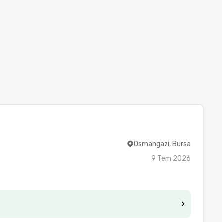
Osmangazi, Bursa
9 Tem 2026