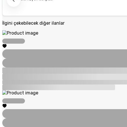
İlgini çekebilecek diğer ilanlar