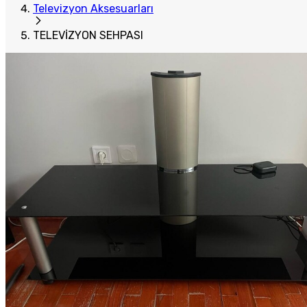
Televizyon Aksesuarları
TELEVİZYON SEHPASI