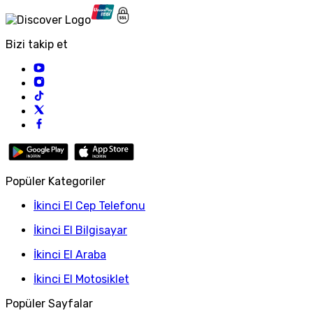
Bizi takip et
Popüler Kategoriler
İkinci El Cep Telefonu
İkinci El Bilgisayar
İkinci El Araba
İkinci El Motosiklet
Popüler Sayfalar