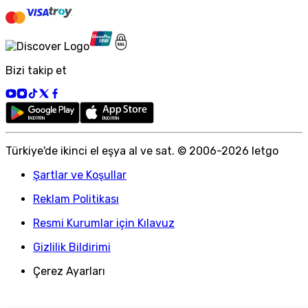
Bizi takip et
Türkiye
'
de ikinci el eşya al ve sat. © 2006-
2026
letgo
Şartlar ve Koşullar
Reklam Politikası
Resmi Kurumlar için Kılavuz
Gizlilik Bildirimi
Çerez Ayarları