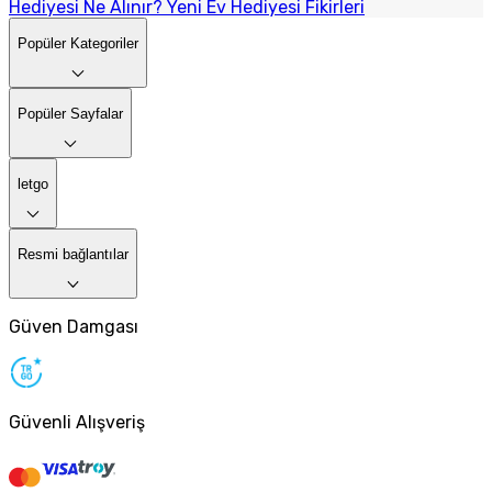
Hediyesi Ne Alınır? Yeni Ev Hediyesi Fikirleri
Popüler Kategoriler
Popüler Sayfalar
letgo
Resmi bağlantılar
Güven Damgası
Güvenli Alışveriş