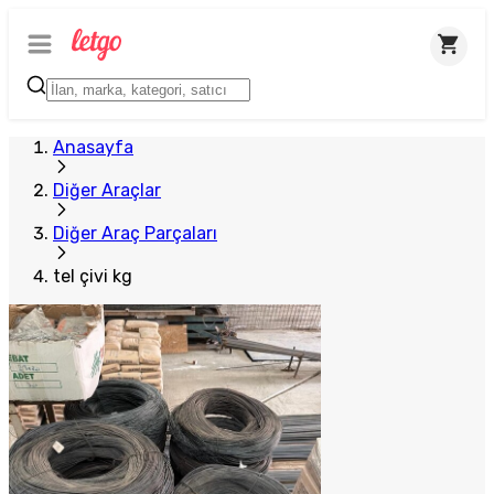
Plus Satıcı
Anasayfa
Diğer Araçlar
Diğer Araç Parçaları
tel çivi kg