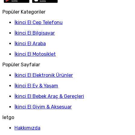
Popüler Kategoriler
İkinci El Cep Telefonu
İkinci El Bilgisayar
İkinci El Araba
İkinci El Motosiklet
Popüler Sayfalar
İkinci El Elektronik Ürünler
İkinci El Ev & Yaşam
İkinci El Bebek Araç & Gereçleri
İkinci El Giyim & Aksesuar
letgo
Hakkımızda