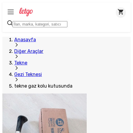
Anasayfa
Diğer Araçlar
Tekne
Gezi Teknesi
tekne gaz kolu kutusunda