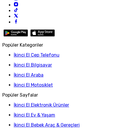
Popüler Kategoriler
İkinci El Cep Telefonu
İkinci El Bilgisayar
İkinci El Araba
İkinci El Motosiklet
Popüler Sayfalar
İkinci El Elektronik Ürünler
İkinci El Ev & Yaşam
İkinci El Bebek Araç & Gereçleri