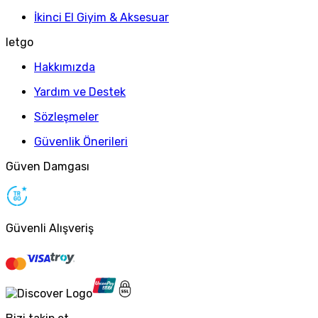
İkinci El Giyim & Aksesuar
letgo
Hakkımızda
Yardım ve Destek
Sözleşmeler
Güvenlik Önerileri
Güven Damgası
Güvenli Alışveriş