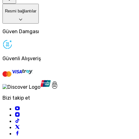
Resmi bağlantılar
Güven Damgası
Güvenli Alışveriş
Bizi takip et