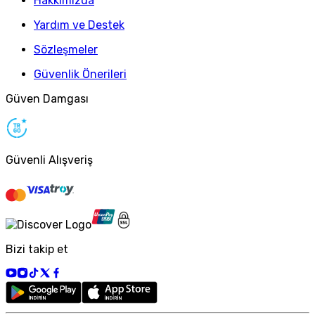
Hakkımızda
Yardım ve Destek
Sözleşmeler
Güvenlik Önerileri
Güven Damgası
Güvenli Alışveriş
Bizi takip et