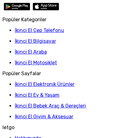
Popüler Kategoriler
İkinci El Cep Telefonu
İkinci El Bilgisayar
İkinci El Araba
İkinci El Motosiklet
Popüler Sayfalar
İkinci El Elektronik Ürünler
İkinci El Ev & Yaşam
İkinci El Bebek Araç & Gereçleri
İkinci El Giyim & Aksesuar
letgo