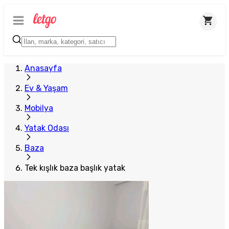
Anasayfa
Ev & Yaşam
Mobilya
Yatak Odası
Baza
Tek kışlık baza başlık yatak