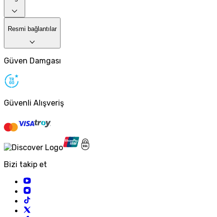
Resmi bağlantılar
Güven Damgası
Güvenli Alışveriş
Bizi takip et