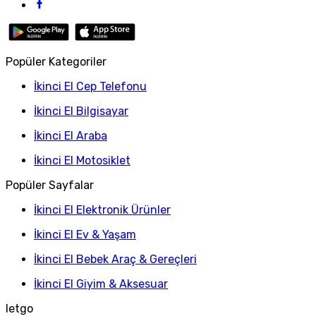
Popüler Kategoriler
İkinci El Cep Telefonu
İkinci El Bilgisayar
İkinci El Araba
İkinci El Motosiklet
Popüler Sayfalar
İkinci El Elektronik Ürünler
İkinci El Ev & Yaşam
İkinci El Bebek Araç & Gereçleri
İkinci El Giyim & Aksesuar
letgo