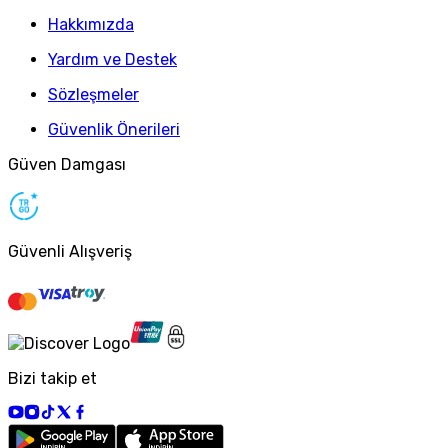
Hakkımızda
Yardım ve Destek
Sözleşmeler
Güvenlik Önerileri
Güven Damgası
Güvenli Alışveriş
Bizi takip et