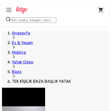
Plus Satıcı
Anasayfa
Ev & Yaşam
Mobilya
Yatak Odası
Baza
TEK KİŞİLİK BAZA BAŞLIK YATAK