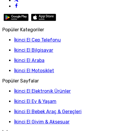
Popüler Kategoriler
İkinci El Cep Telefonu
İkinci El Bilgisayar
İkinci El Araba
İkinci El Motosiklet
Popüler Sayfalar
İkinci El Elektronik Ürünler
İkinci El Ev & Yaşam
İkinci El Bebek Araç & Gereçleri
İkinci El Giyim & Aksesuar