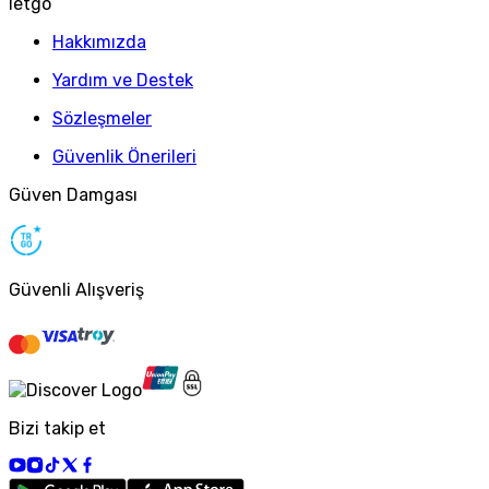
letgo
Hakkımızda
Yardım ve Destek
Sözleşmeler
Güvenlik Önerileri
Güven Damgası
Güvenli Alışveriş
Bizi takip et