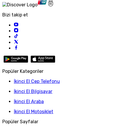
Bizi takip et
Popüler Kategoriler
İkinci El Cep Telefonu
İkinci El Bilgisayar
İkinci El Araba
İkinci El Motosiklet
Popüler Sayfalar