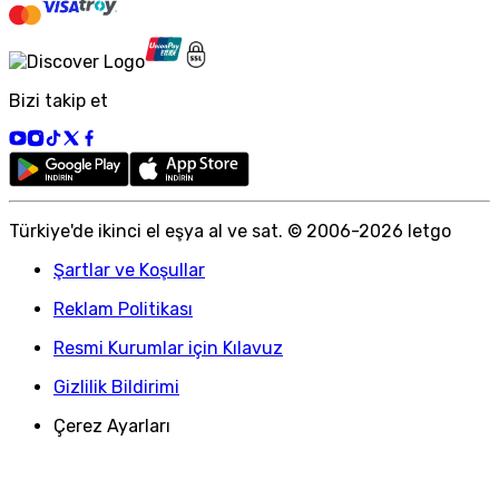
Bizi takip et
Türkiye
'
de ikinci el eşya al ve sat. © 2006-
2026
letgo
Şartlar ve Koşullar
Reklam Politikası
Resmi Kurumlar için Kılavuz
Gizlilik Bildirimi
Çerez Ayarları