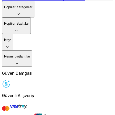
Popüler Kategoriler
Popüler Sayfalar
letgo
Resmi bağlantılar
Güven Damgası
Güvenli Alışveriş