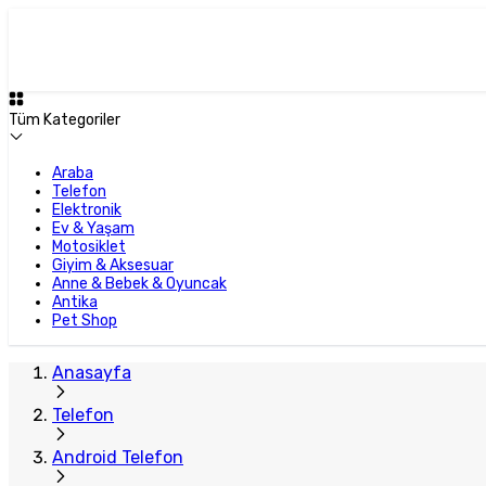
Tüm Kategoriler
Araba
Telefon
Elektronik
Ev & Yaşam
Motosiklet
Giyim & Aksesuar
Anne & Bebek & Oyuncak
Antika
Pet Shop
Anasayfa
Telefon
Android Telefon