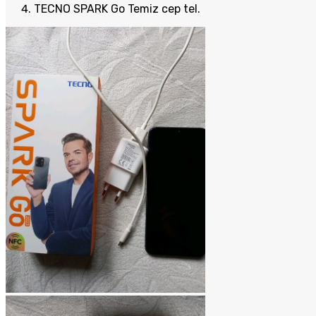
TECNO SPARK Go Temiz cep tel.