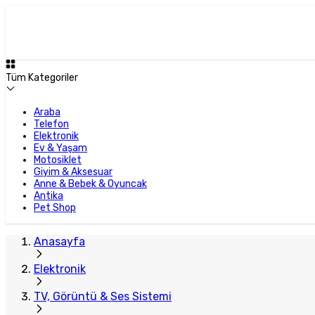
Tüm Kategoriler
Araba
Telefon
Elektronik
Ev & Yaşam
Motosiklet
Giyim & Aksesuar
Anne & Bebek & Oyuncak
Antika
Pet Shop
Anasayfa
Elektronik
TV, Görüntü & Ses Sistemi