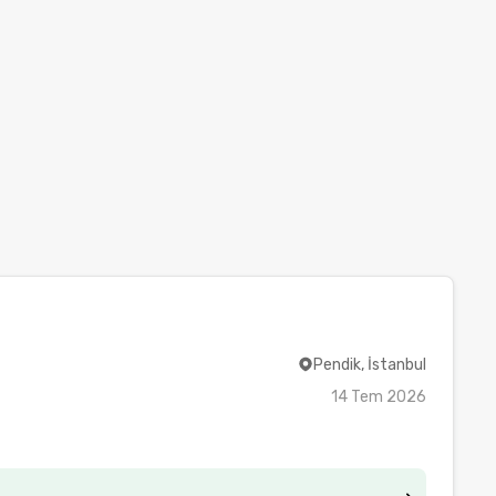
Pendik, İstanbul
14 Tem 2026