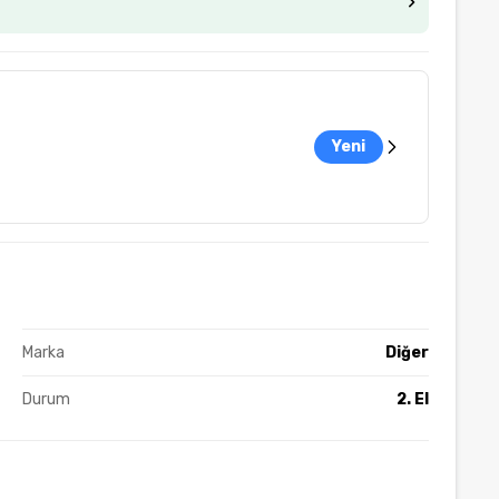
Yeni
Marka
Diğer
Durum
2. El