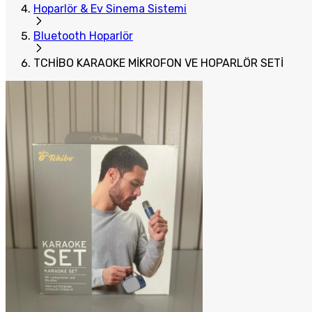
Hoparlör & Ev Sinema Sistemi
Bluetooth Hoparlör
TCHİBO KARAOKE MİKROFON VE HOPARLÖR SETİ