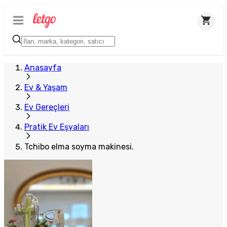
Anasayfa
Ev & Yaşam
Ev Gereçleri
Pratik Ev Eşyaları
Tchibo elma soyma makinesi.