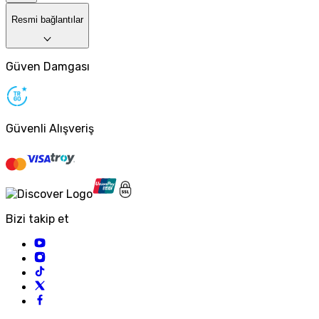
Resmi bağlantılar
Güven Damgası
Güvenli Alışveriş
Bizi takip et