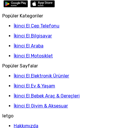
Popüler Kategoriler
İkinci El Cep Telefonu
İkinci El Bilgisayar
İkinci El Araba
İkinci El Motosiklet
Popüler Sayfalar
İkinci El Elektronik Ürünler
İkinci El Ev & Yaşam
İkinci El Bebek Araç & Gereçleri
İkinci El Giyim & Aksesuar
letgo
Hakkımızda