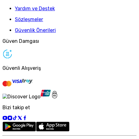
Yardım ve Destek
Sözleşmeler
Güvenlik Önerileri
Güven Damgası
Güvenli Alışveriş
Bizi takip et