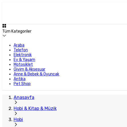
Tüm Kategoriler
Araba
Telefon
Elektronik
Ev & Yaşam
Motosiklet
Giyim & Aksesuar
Anne & Bebek & Oyuncak
Antika
Pet Shop
Anasayfa
Hobi & Kitap & Müzik
Hobi