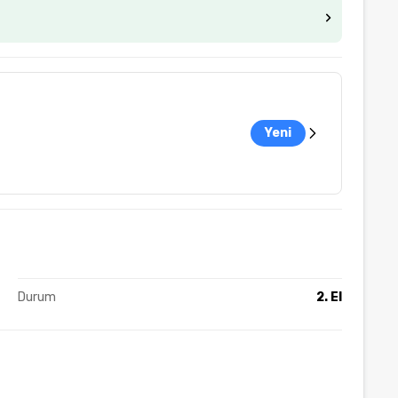
Yeni
Durum
2. El