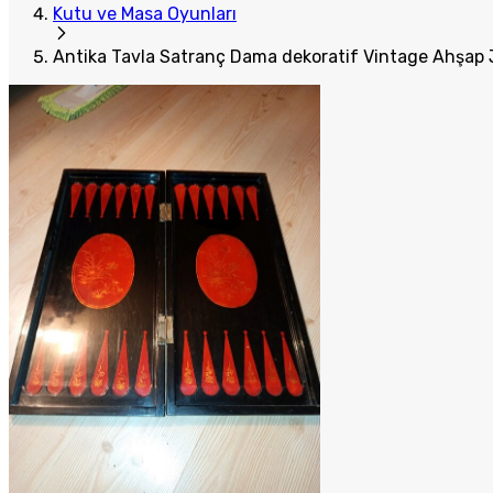
Kutu ve Masa Oyunları
Antika Tavla Satranç Dama dekoratif Vintage Ahşap 