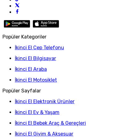
Popüler Kategoriler
İkinci El Cep Telefonu
İkinci El Bilgisayar
İkinci El Araba
İkinci El Motosiklet
Popüler Sayfalar
İkinci El Elektronik Ürünler
İkinci El Ev & Yaşam
İkinci El Bebek Araç & Gereçleri
İkinci El Giyim & Aksesuar