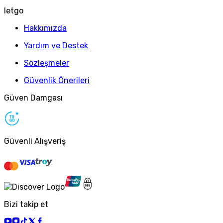
letgo
Hakkımızda
Yardım ve Destek
Sözleşmeler
Güvenlik Önerileri
Güven Damgası
Güvenli Alışveriş
Bizi takip et