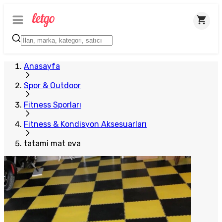
Plus Satıcı
Anasayfa
Spor & Outdoor
Fitness Sporları
Fitness & Kondisyon Aksesuarları
tatami mat eva