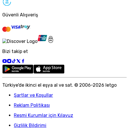
Güvenli Alışveriş
Bizi takip et
Türkiye
'
de ikinci el eşya al ve sat. © 2006-
2026
letgo
Şartlar ve Koşullar
Reklam Politikası
Resmi Kurumlar için Kılavuz
Gizlilik Bildirimi