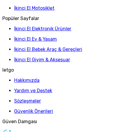
İkinci El Motosiklet
Popüler Sayfalar
İkinci El Elektronik Ürünler
İkinci El Ev & Yaşam
İkinci El Bebek Araç & Gereçleri
İkinci El Giyim & Aksesuar
letgo
Hakkımızda
Yardım ve Destek
Sözleşmeler
Güvenlik Önerileri
Güven Damgası