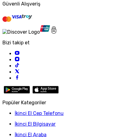
Güvenli Alışveriş
Bizi takip et
Popüler Kategoriler
İkinci El Cep Telefonu
İkinci El Bilgisayar
İkinci El Araba