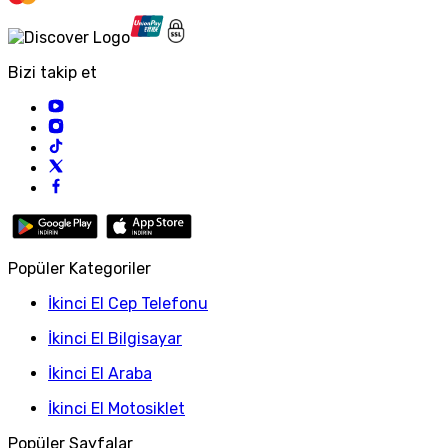
Bizi takip et
Popüler Kategoriler
İkinci El Cep Telefonu
İkinci El Bilgisayar
İkinci El Araba
İkinci El Motosiklet
Popüler Sayfalar