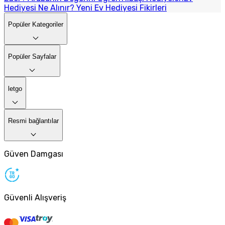
Hediyesi Ne Alınır? Yeni Ev Hediyesi Fikirleri
Popüler Kategoriler
Popüler Sayfalar
letgo
Resmi bağlantılar
Güven Damgası
Güvenli Alışveriş