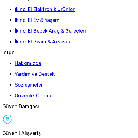
İkinci El Elektronik Ürünler
İkinci El Ev & Yaşam
İkinci El Bebek Araç & Gereçleri
İkinci El Giyim & Aksesuar
letgo
Hakkımızda
Yardım ve Destek
Sözleşmeler
Güvenlik Önerileri
Güven Damgası
Güvenli Alışveriş