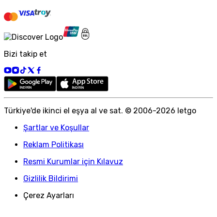
Bizi takip et
Türkiye
'
de ikinci el eşya al ve sat. © 2006-
2026
letgo
Şartlar ve Koşullar
Reklam Politikası
Resmi Kurumlar için Kılavuz
Gizlilik Bildirimi
Çerez Ayarları