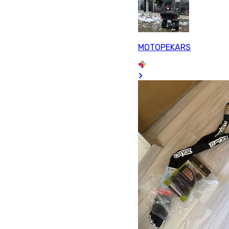
MOTOPEKARS