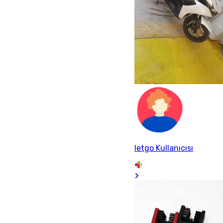
letgo Kullanıcısı