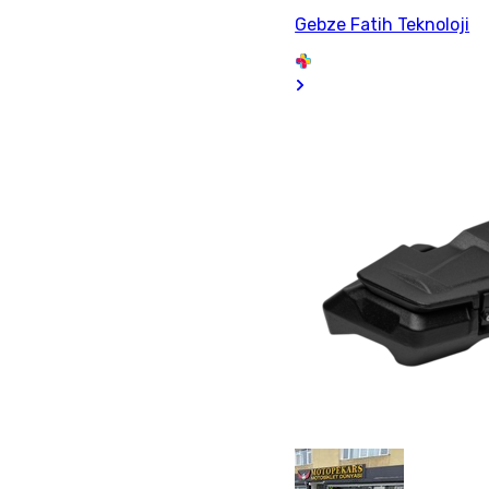
Gebze Fatih Teknoloji