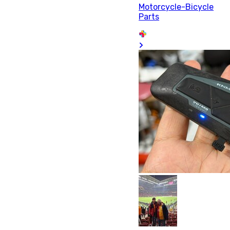
Motorcycle-Bicycle
Parts