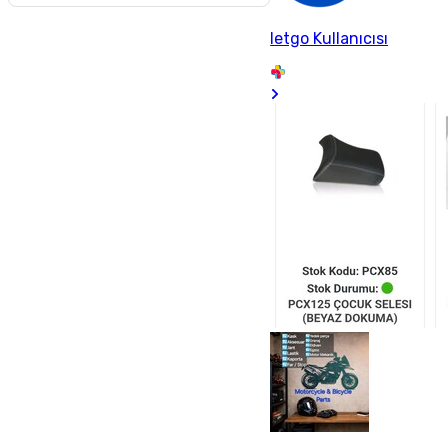
letgo Kullanıcısı