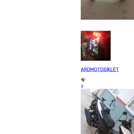
ARDMOTOSİKLET