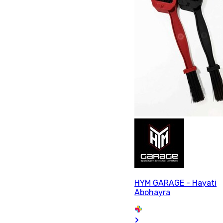
HYM GARAGE - Hayati
Abohayra