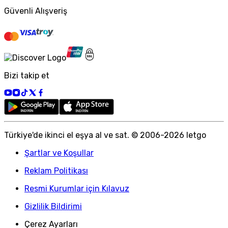
Güvenli Alışveriş
Bizi takip et
Türkiye
'
de ikinci el eşya al ve sat. © 2006-
2026
letgo
Şartlar ve Koşullar
Reklam Politikası
Resmi Kurumlar için Kılavuz
Gizlilik Bildirimi
Çerez Ayarları