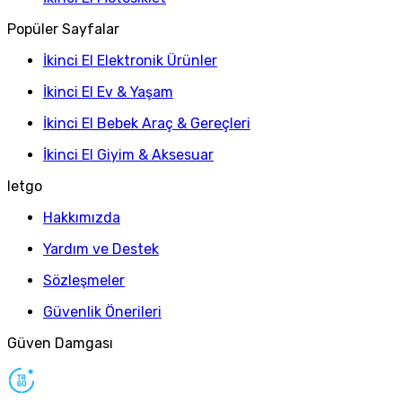
Popüler Sayfalar
İkinci El Elektronik Ürünler
İkinci El Ev & Yaşam
İkinci El Bebek Araç & Gereçleri
İkinci El Giyim & Aksesuar
letgo
Hakkımızda
Yardım ve Destek
Sözleşmeler
Güvenlik Önerileri
Güven Damgası