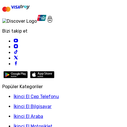
Bizi takip et
Popüler Kategoriler
İkinci El Cep Telefonu
İkinci El Bilgisayar
İkinci El Araba
İkinci El Motosiklet