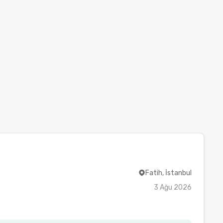
Fatih, İstanbul
3 Ağu 2026