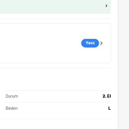
Yeni
Durum
2. El
Beden
L