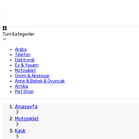
Tüm Kategoriler
Araba
Telefon
Elektronik
Ev & Yaşam
Motosiklet
Giyim & Aksesuar
Anne & Bebek & Oyuncak
Antika
Pet Shop
Anasayfa
Motosiklet
Kask