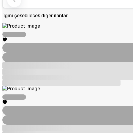
İlgini çekebilecek diğer ilanlar