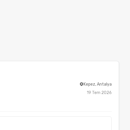
Kepez, Antalya
19 Tem 2026