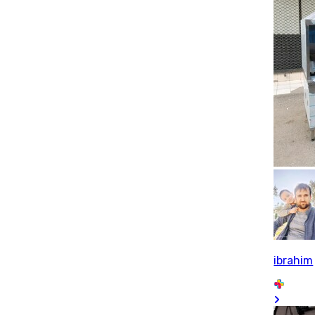
ibrahim