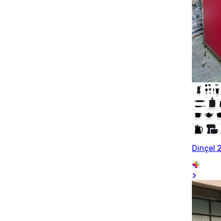
Dinçel 2