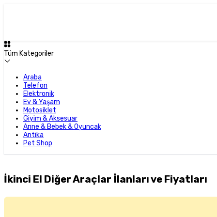
Tüm Kategoriler
Araba
Telefon
Elektronik
Ev & Yaşam
Motosiklet
Giyim & Aksesuar
Anne & Bebek & Oyuncak
Antika
Pet Shop
İkinci El Diğer Araçlar İlanları ve Fiyatları