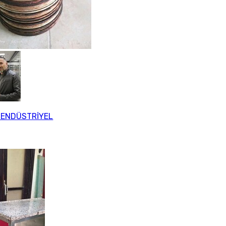
 ENDÜSTRİYEL