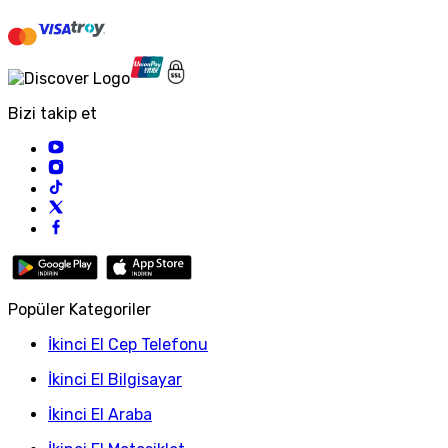
Bizi takip et
Popüler Kategoriler
İkinci El Cep Telefonu
İkinci El Bilgisayar
İkinci El Araba