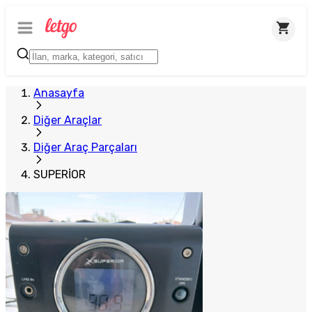
Anasayfa
Diğer Araçlar
Diğer Araç Parçaları
SUPERİOR