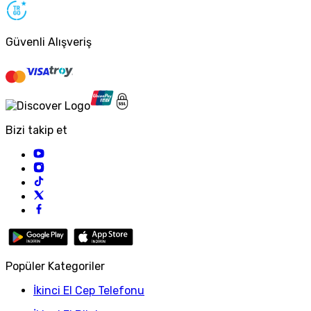
Güvenli Alışveriş
Bizi takip et
Popüler Kategoriler
İkinci El Cep Telefonu