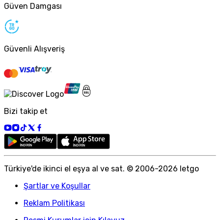
Güven Damgası
Güvenli Alışveriş
Bizi takip et
Türkiye
'
de ikinci el eşya al ve sat. © 2006-
2026
letgo
Şartlar ve Koşullar
Reklam Politikası