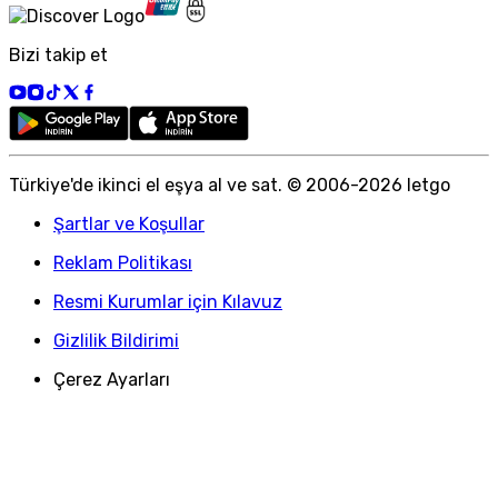
Bizi takip et
Türkiye
'
de ikinci el eşya al ve sat. © 2006-
2026
letgo
Şartlar ve Koşullar
Reklam Politikası
Resmi Kurumlar için Kılavuz
Gizlilik Bildirimi
Çerez Ayarları