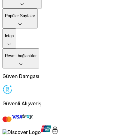
Popüler Sayfalar
letgo
Resmi bağlantılar
Güven Damgası
Güvenli Alışveriş