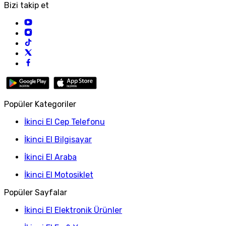
Bizi takip et
Popüler Kategoriler
İkinci El Cep Telefonu
İkinci El Bilgisayar
İkinci El Araba
İkinci El Motosiklet
Popüler Sayfalar
İkinci El Elektronik Ürünler