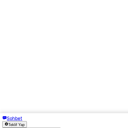
Sohbet
Teklif Yap