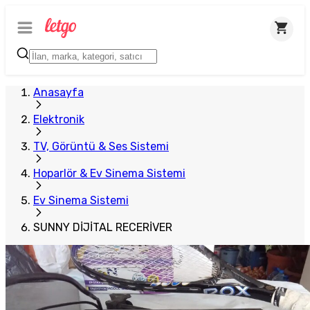
Plus Satıcı
Anasayfa
Elektronik
TV, Görüntü & Ses Sistemi
Hoparlör & Ev Sinema Sistemi
Ev Sinema Sistemi
SUNNY DİJİTAL RECERİVER