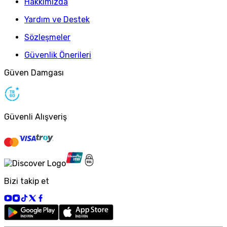
Hakkımızda
Yardım ve Destek
Sözleşmeler
Güvenlik Önerileri
Güven Damgası
Güvenli Alışveriş
Bizi takip et