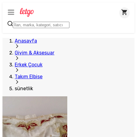
Anasayfa
Giyim & Aksesuar
Erkek Çocuk
Takım Elbise
sünetlik