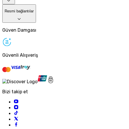
Resmi bağlantılar
Güven Damgası
Güvenli Alışveriş
Bizi takip et