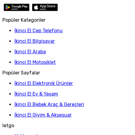
Popüler Kategoriler
İkinci El Cep Telefonu
İkinci El Bilgisayar
İkinci El Araba
İkinci El Motosiklet
Popüler Sayfalar
İkinci El Elektronik Ürünler
İkinci El Ev & Yaşam
İkinci El Bebek Araç & Gereçleri
İkinci El Giyim & Aksesuar
letgo