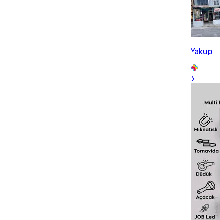
Yakup