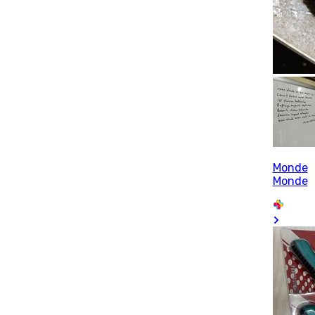
Monde
Monde