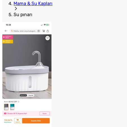
Mama & Su Kapları
Su pınarı