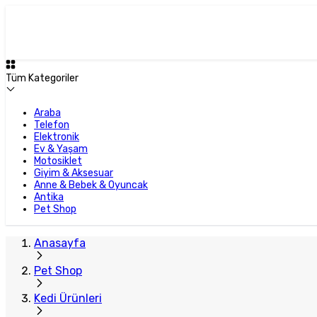
Tüm Kategoriler
Araba
Telefon
Elektronik
Ev & Yaşam
Motosiklet
Giyim & Aksesuar
Anne & Bebek & Oyuncak
Antika
Pet Shop
Anasayfa
Pet Shop
Kedi Ürünleri