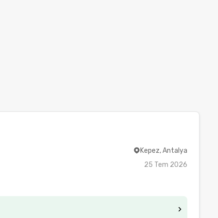
Kepez, Antalya
25 Tem 2026