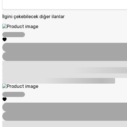
İlgini çekebilecek diğer ilanlar