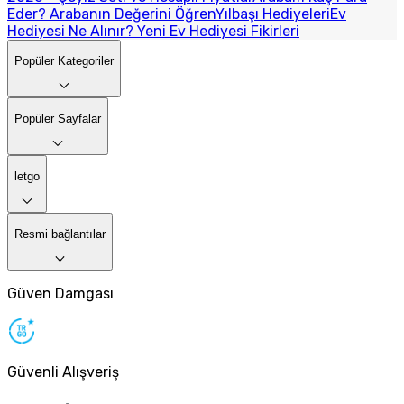
Eder? Arabanın Değerini Öğren
Yılbaşı Hediyeleri
Ev
Hediyesi Ne Alınır? Yeni Ev Hediyesi Fikirleri
Popüler Kategoriler
Popüler Sayfalar
letgo
Resmi bağlantılar
Güven Damgası
Güvenli Alışveriş