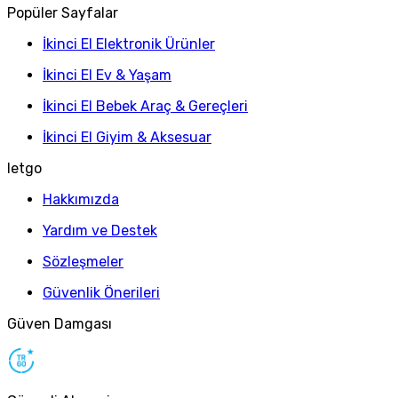
Popüler Sayfalar
İkinci El Elektronik Ürünler
İkinci El Ev & Yaşam
İkinci El Bebek Araç & Gereçleri
İkinci El Giyim & Aksesuar
letgo
Hakkımızda
Yardım ve Destek
Sözleşmeler
Güvenlik Önerileri
Güven Damgası