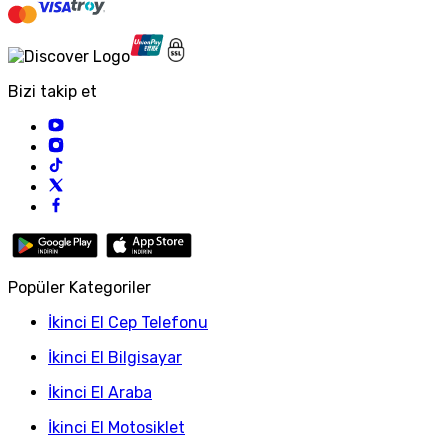
Bizi takip et
Popüler Kategoriler
İkinci El Cep Telefonu
İkinci El Bilgisayar
İkinci El Araba
İkinci El Motosiklet