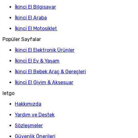
İkinci El Bilgisayar
İkinci El Araba
İkinci El Motosiklet
Popüler Sayfalar
İkinci El Elektronik Ürünler
İkinci El Ev & Yaşam
İkinci El Bebek Araç & Gereçleri
İkinci El Giyim & Aksesuar
letgo
Hakkımızda
Yardım ve Destek
Sözleşmeler
Güvenlik Önerileri