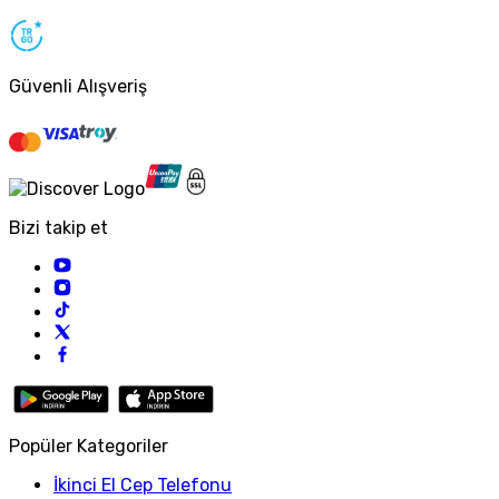
Güvenli Alışveriş
Bizi takip et
Popüler Kategoriler
İkinci El Cep Telefonu