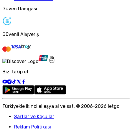
Güven Damgası
Güvenli Alışveriş
Bizi takip et
Türkiye
'
de ikinci el eşya al ve sat. © 2006-
2026
letgo
Şartlar ve Koşullar
Reklam Politikası