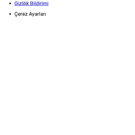
Gizlilik Bildirimi
Çerez Ayarları