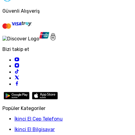
Güvenli Alışveriş
Bizi takip et
Popüler Kategoriler
İkinci El Cep Telefonu
İkinci El Bilgisayar