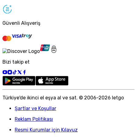
Güvenli Alışveriş
Bizi takip et
Türkiye
'
de ikinci el eşya al ve sat. © 2006-
2026
letgo
Şartlar ve Koşullar
Reklam Politikası
Resmi Kurumlar için Kılavuz