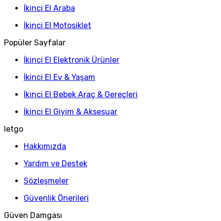
İkinci El Araba
İkinci El Motosiklet
Popüler Sayfalar
İkinci El Elektronik Ürünler
İkinci El Ev & Yaşam
İkinci El Bebek Araç & Gereçleri
İkinci El Giyim & Aksesuar
letgo
Hakkımızda
Yardım ve Destek
Sözleşmeler
Güvenlik Önerileri
Güven Damgası