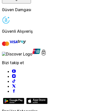
Güven Damgası
Güvenli Alışveriş
Bizi takip et