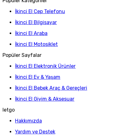
Popüler Kategoriler
İkinci El Cep Telefonu
İkinci El Bilgisayar
İkinci El Araba
İkinci El Motosiklet
Popüler Sayfalar
İkinci El Elektronik Ürünler
İkinci El Ev & Yaşam
İkinci El Bebek Araç & Gereçleri
İkinci El Giyim & Aksesuar
letgo
Hakkımızda
Yardım ve Destek