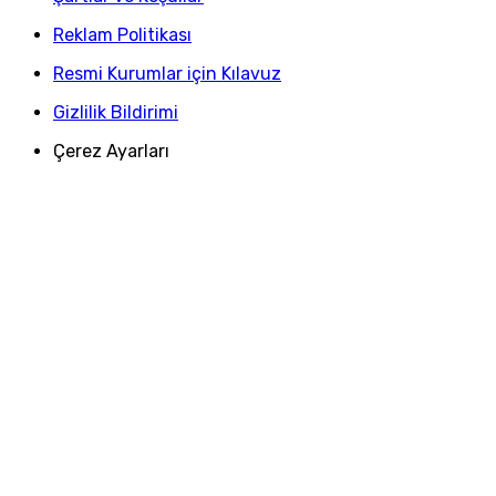
Reklam Politikası
Resmi Kurumlar için Kılavuz
Gizlilik Bildirimi
Çerez Ayarları