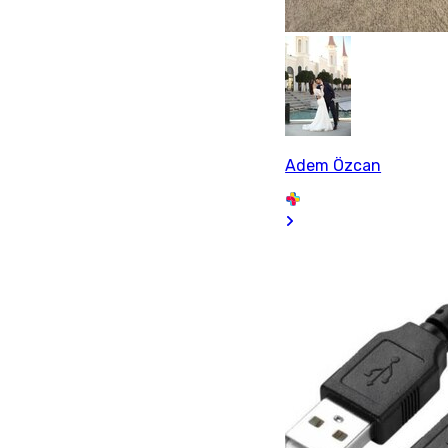
Adem Özcan