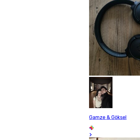
Gamze & Göksel