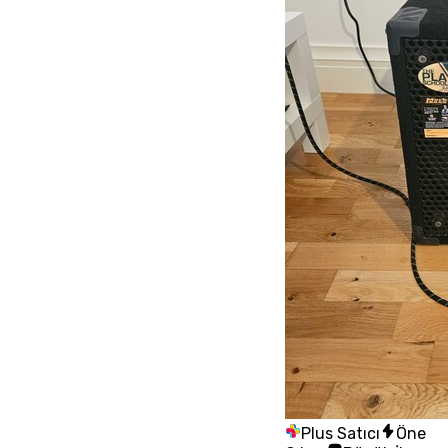
Plus Satıcı
Öne