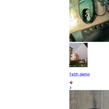
fatih demir