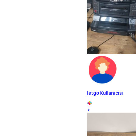
letgo Kullanıcısı