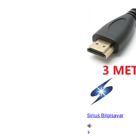
Sirius Bilgisayar