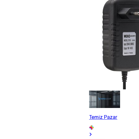
Temiz Pazar