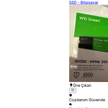
SSD - Bilgisayar
Öne Çıkan
Cüzdanım
Güvende