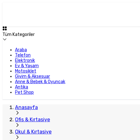
Tüm Kategoriler
Araba
Telefon
Elektronik
Ev & Yaşam
Motosiklet
Giyim & Aksesuar
Anne & Bebek & Oyuncak
Antika
Pet Shop
Anasayfa
Ofis & Kırtasiye
Okul & Kırtasiye