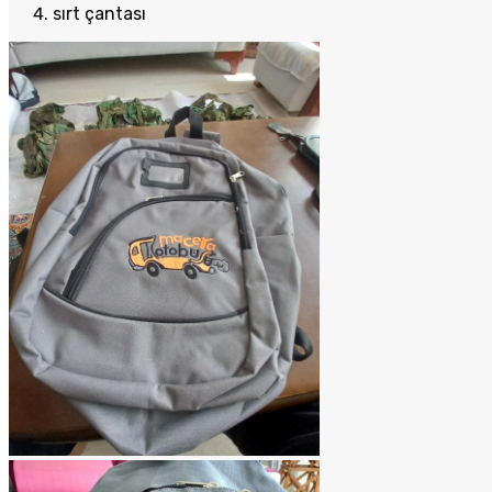
sırt çantası