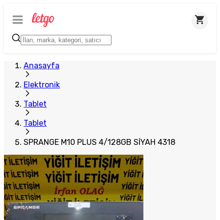
Plus Satıcı
Anasayfa
Elektronik
Tablet
Tablet
SPRANGE M10 PLUS 4/128GB SİYAH 4318