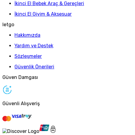
İkinci El Bebek Araç & Gereçleri
İkinci El Giyim & Aksesuar
letgo
Hakkımızda
Yardım ve Destek
Sözleşmeler
Güvenlik Önerileri
Güven Damgası
Güvenli Alışveriş