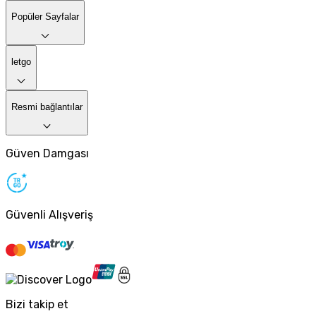
Popüler Sayfalar
letgo
Resmi bağlantılar
Güven Damgası
Güvenli Alışveriş
Bizi takip et