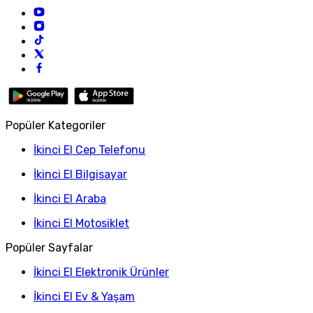
Popüler Kategoriler
İkinci El Cep Telefonu
İkinci El Bilgisayar
İkinci El Araba
İkinci El Motosiklet
Popüler Sayfalar
İkinci El Elektronik Ürünler
İkinci El Ev & Yaşam