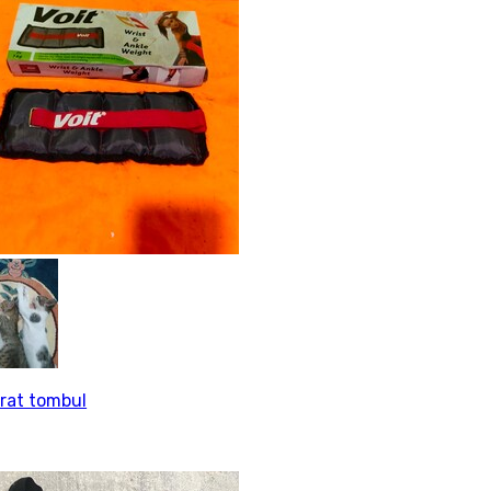
rat tombul