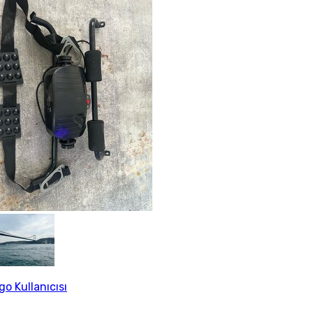
go Kullanıcısı