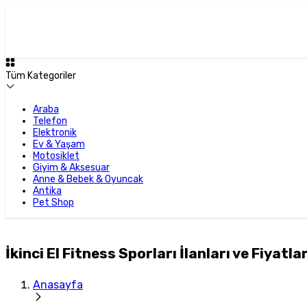
Tüm Kategoriler
Araba
Telefon
Elektronik
Ev & Yaşam
Motosiklet
Giyim & Aksesuar
Anne & Bebek & Oyuncak
Antika
Pet Shop
İkinci El Fitness Sporları İlanları ve Fiyatlar
Anasayfa