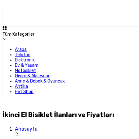
Tüm Kategoriler
Araba
Telefon
Elektronik
Ev & Yaşam
Motosiklet
Giyim & Aksesuar
Anne & Bebek & Oyuncak
Antika
Pet Shop
İkinci El Bisiklet İlanları ve Fiyatları
Anasayfa