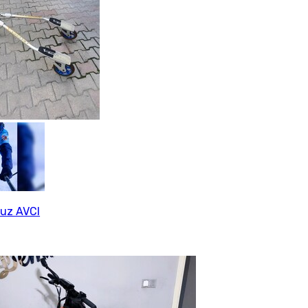
uz AVCI