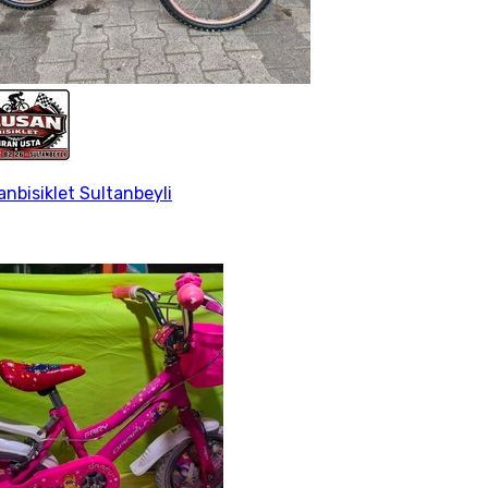
anbisiklet Sultanbeyli