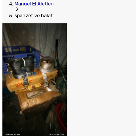
Manuel El Aletleri
spanzet ve halat