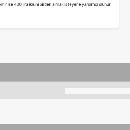
ir ise 400 lira ikisini birden almak isteyene yardımcı olunur