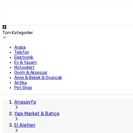
Tüm Kategoriler
Araba
Telefon
Elektronik
Ev & Yaşam
Motosiklet
Giyim & Aksesuar
Anne & Bebek & Oyuncak
Antika
Pet Shop
Anasayfa
Yapı Market & Bahçe
El Aletleri