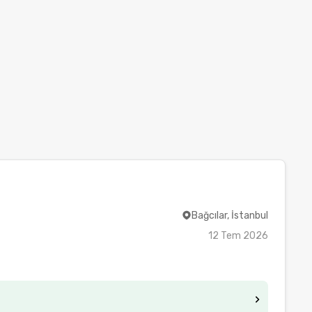
Bağcılar, İstanbul
12 Tem 2026