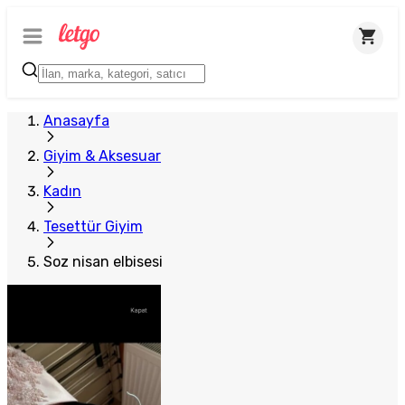
Anasayfa
Giyim & Aksesuar
Kadın
Tesettür Giyim
Soz nisan elbisesi