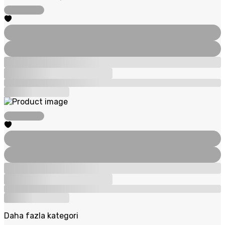
Daha fazla kategori