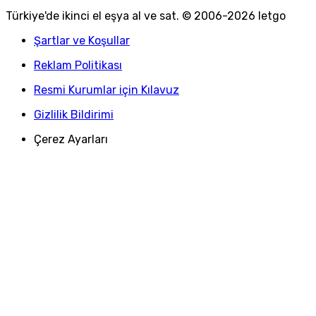
Türkiye
'
de ikinci el eşya al ve sat. © 2006-
2026
letgo
Şartlar ve Koşullar
Reklam Politikası
Resmi Kurumlar için Kılavuz
Gizlilik Bildirimi
Çerez Ayarları