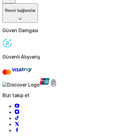
Resmi bağlantılar
Güven Damgası
Güvenli Alışveriş
Bizi takip et