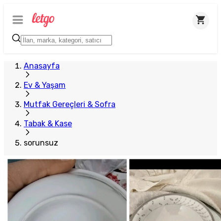
Anasayfa
Ev & Yaşam
Mutfak Gereçleri & Sofra
Tabak & Kase
sorunsuz