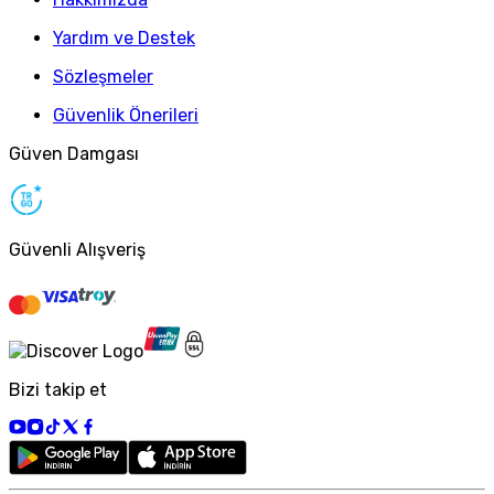
Yardım ve Destek
Sözleşmeler
Güvenlik Önerileri
Güven Damgası
Güvenli Alışveriş
Bizi takip et