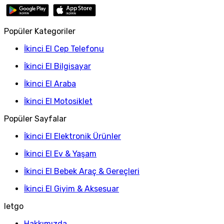
Popüler Kategoriler
İkinci El Cep Telefonu
İkinci El Bilgisayar
İkinci El Araba
İkinci El Motosiklet
Popüler Sayfalar
İkinci El Elektronik Ürünler
İkinci El Ev & Yaşam
İkinci El Bebek Araç & Gereçleri
İkinci El Giyim & Aksesuar
letgo
Hakkımızda