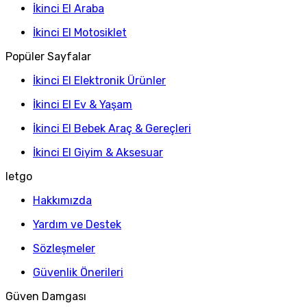
İkinci El Araba
İkinci El Motosiklet
Popüler Sayfalar
İkinci El Elektronik Ürünler
İkinci El Ev & Yaşam
İkinci El Bebek Araç & Gereçleri
İkinci El Giyim & Aksesuar
letgo
Hakkımızda
Yardım ve Destek
Sözleşmeler
Güvenlik Önerileri
Güven Damgası