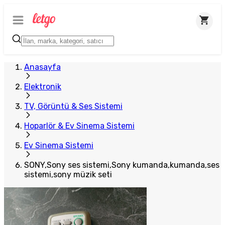
Anasayfa
Elektronik
TV, Görüntü & Ses Sistemi
Hoparlör & Ev Sinema Sistemi
Ev Sinema Sistemi
SONY,Sony ses sistemi,Sony kumanda,kumanda,ses
sistemi,sony müzik seti