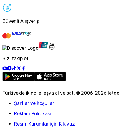
Güvenli Alışveriş
Bizi takip et
Türkiye
'
de ikinci el eşya al ve sat. © 2006-
2026
letgo
Şartlar ve Koşullar
Reklam Politikası
Resmi Kurumlar için Kılavuz