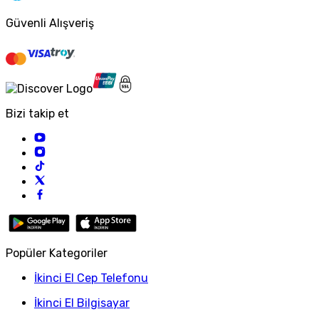
Güvenli Alışveriş
Bizi takip et
Popüler Kategoriler
İkinci El Cep Telefonu
İkinci El Bilgisayar