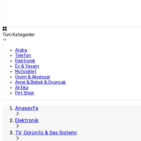
Tüm Kategoriler
Araba
Telefon
Elektronik
Ev & Yaşam
Motosiklet
Giyim & Aksesuar
Anne & Bebek & Oyuncak
Antika
Pet Shop
Anasayfa
Elektronik
TV, Görüntü & Ses Sistemi