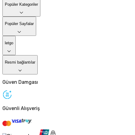
Popüler Kategoriler
Popüler Sayfalar
letgo
Resmi bağlantılar
Güven Damgası
Güvenli Alışveriş