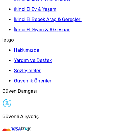
İkinci El Ev & Yaşam
İkinci El Bebek Araç & Gereçleri
İkinci El Giyim & Aksesuar
letgo
Hakkımızda
Yardım ve Destek
Sözleşmeler
Güvenlik Önerileri
Güven Damgası
Güvenli Alışveriş