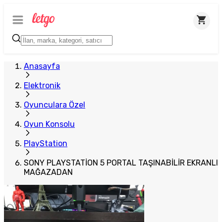
Plus Satıcı
Anasayfa
Elektronik
Oyunculara Özel
Oyun Konsolu
PlayStation
SONY PLAYSTATİON 5 PORTAL TAŞINABİLİR EKRANLI
MAĞAZADAN