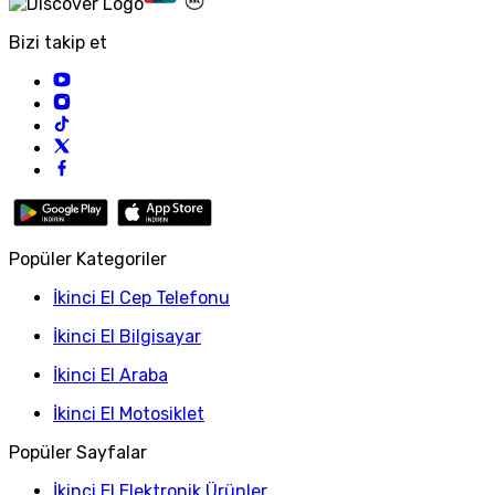
Bizi takip et
Popüler Kategoriler
İkinci El Cep Telefonu
İkinci El Bilgisayar
İkinci El Araba
İkinci El Motosiklet
Popüler Sayfalar
İkinci El Elektronik Ürünler