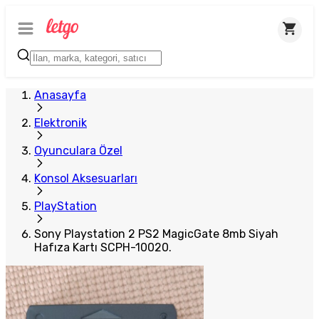
Anasayfa
Elektronik
Oyunculara Özel
Konsol Aksesuarları
PlayStation
Sony Playstation 2 PS2 MagicGate 8mb Siyah
Hafıza Kartı SCPH-10020.