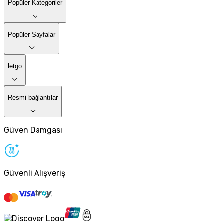
Popüler Kategoriler
Popüler Sayfalar
letgo
Resmi bağlantılar
Güven Damgası
Güvenli Alışveriş