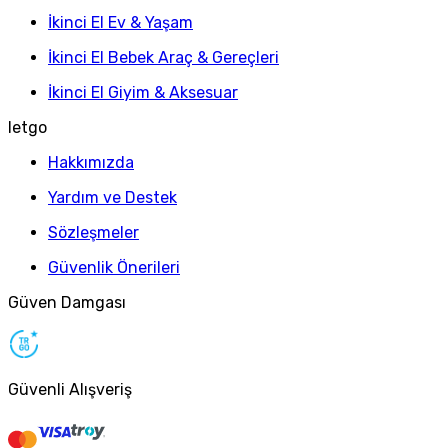
İkinci El Ev & Yaşam
İkinci El Bebek Araç & Gereçleri
İkinci El Giyim & Aksesuar
letgo
Hakkımızda
Yardım ve Destek
Sözleşmeler
Güvenlik Önerileri
Güven Damgası
Güvenli Alışveriş