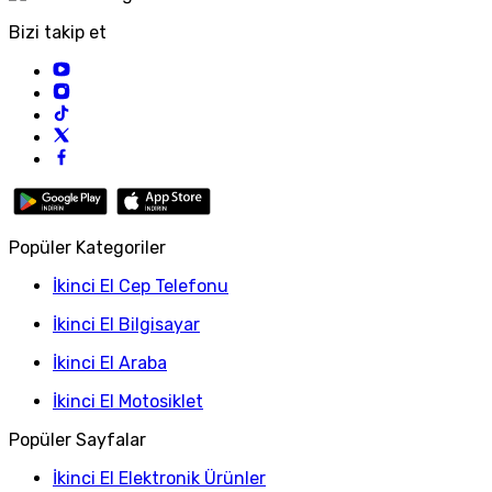
Bizi takip et
Popüler Kategoriler
İkinci El Cep Telefonu
İkinci El Bilgisayar
İkinci El Araba
İkinci El Motosiklet
Popüler Sayfalar
İkinci El Elektronik Ürünler