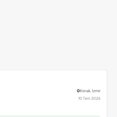
Konak, İzmir
10 Tem 2026