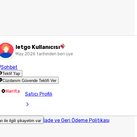
letgo Kullanıcısı
May 2026 tarihinden beri üye
Sohbet
Teklif Yap
Cüzdanım Güvende Teklifi Ver
Harita
Satıcı Profili
İade ve Geri Ödeme Politikası
an ile ilgili şikayetim var