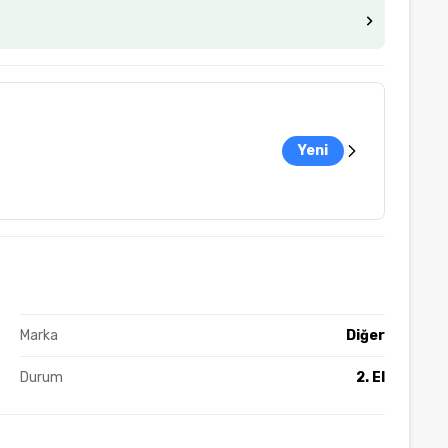
Yeni
Marka
Diğer
Durum
2. El