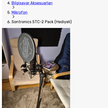
Bilgisayar Aksesuarları
Mikrofon
Sontronics STC-2 Pack (Hediyeli)