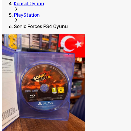
Konsol Oyunu
PlayStation
Sonic Forces PS4 Oyunu