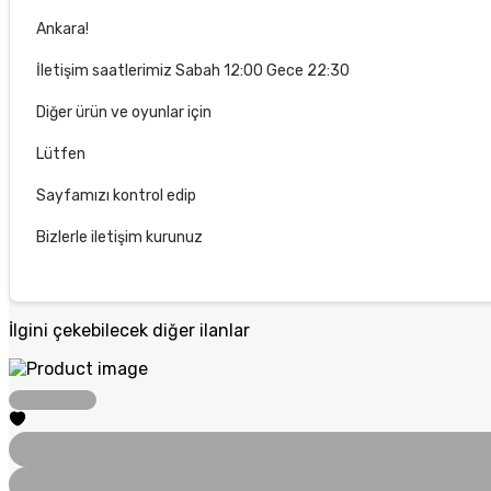
Ankara!
İletişim saatlerimiz Sabah 12:00 Gece 22:30
Diğer ürün ve oyunlar için
Lütfen
Sayfamızı kontrol edip
Bizlerle iletişim kurunuz
İlgini çekebilecek diğer ilanlar