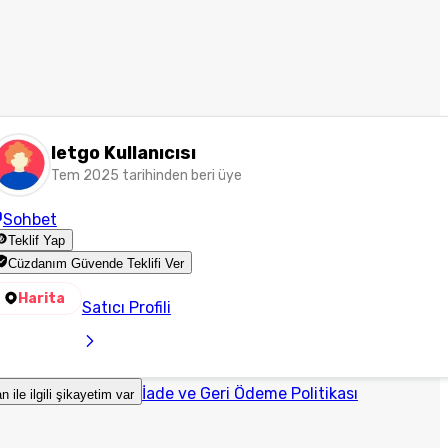
letgo Kullanıcısı
Tem 2025 tarihinden beri üye
Sohbet
Teklif Yap
Cüzdanım Güvende Teklifi Ver
Harita
Satıcı Profili
İade ve Geri Ödeme Politikası
an ile ilgili şikayetim var