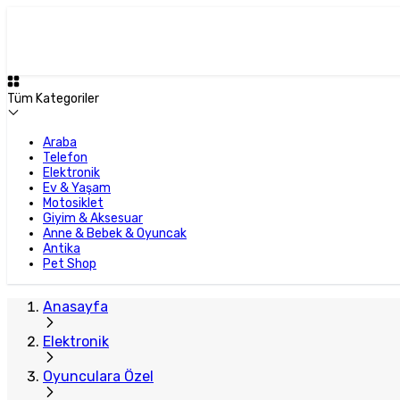
Tüm Kategoriler
Araba
Telefon
Elektronik
Ev & Yaşam
Motosiklet
Giyim & Aksesuar
Anne & Bebek & Oyuncak
Antika
Pet Shop
Anasayfa
Elektronik
Oyunculara Özel