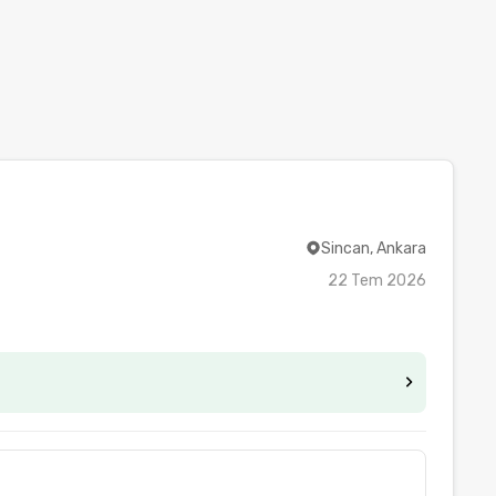
Sincan, Ankara
22 Tem 2026