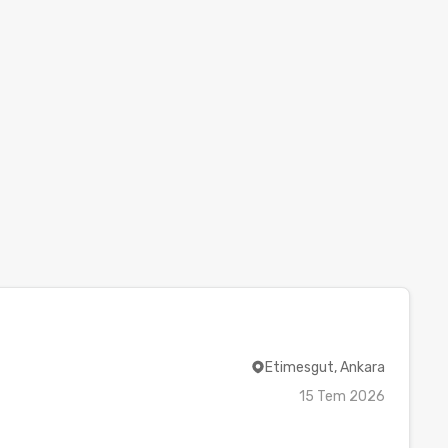
Etimesgut, Ankara
15 Tem 2026