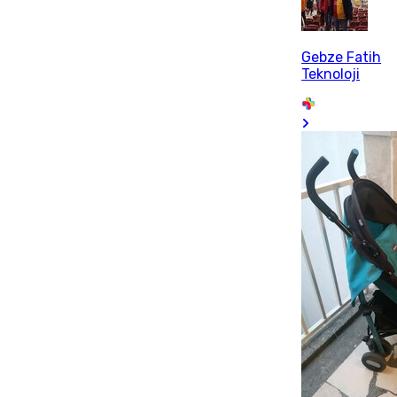
Gebze Fatih
Teknoloji