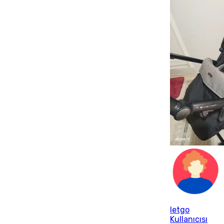
letgo
Kullanıcısı