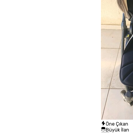
Öne Çıkan
Büyük İlan