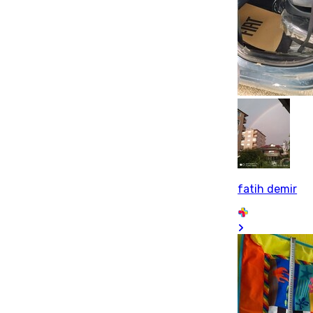
fatih demir