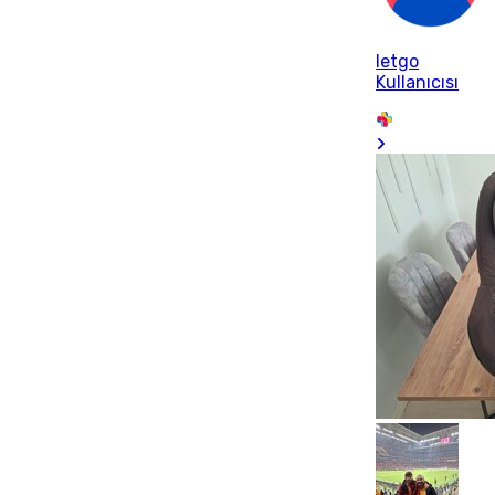
letgo
Kullanıcısı