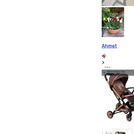
Ahmet