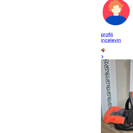
profili
inceleyin