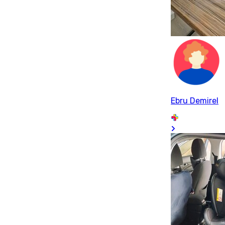
Ebru Demirel